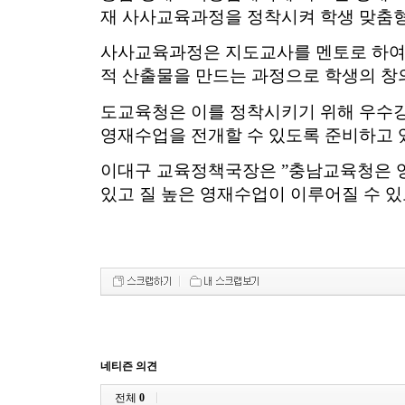
재 사사교육과정을 정착시켜 학생 맞춤형
사사교육과정은 지도교사를 멘토로 하여 
적 산출물을 만드는 과정으로 학생의 창
도교육청은 이를 정착시키기 위해
우수강
영재수업을 전개할 수 있도록 준비하고 
이대구 교육정책국장은 ”충남교육청은 
있고 질 높은 영재수업이 이루어질 수 있
네티즌 의견
전체
0