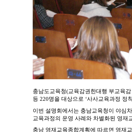
충남도교육청(교육감권한대행 부교육감 전
등 220명을 대상으로 ‘사사교육과정 정
이번 설명회에서는 충남교육청이 야심차게
교육과정의 운영 사례와 차별화된 영재
충남 영재교육종합계획에 따르면 영재교