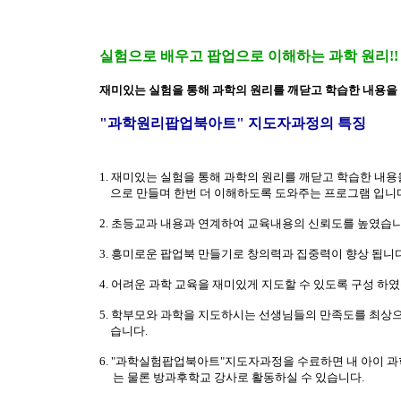
실험으로 배우고 팝업으로 이해하는 과학 원리!!
재미있는 실험을 통해 과학의 원리를 깨닫고 학습한 내용을
"과학원리팝업북아트" 지도자과정의 특징
1. 재미있는 실험을 통해 과학의 원리를 깨닫고 학습한 내용
으로 만들며 한번 더 이해하도록 도와주는 프로그램 입니
2. 초등교과 내용과 연계하여 교육내용의 신뢰도를 높였습니
3. 흥미로운 팝업북 만들기로 창의력과 집중력이 향상 됩니다
4. 어려운 과학 교육을 재미있게 지도할 수 있도록 구성 하
5. 학부모와 과학을 지도하시는 선생님들의 만족도를 최상
습니다.
6. "과학실험팝업북아트"지도자과정을 수료하면 내 아이 과
는 물론 방과후학교 강사로 활동하실 수 있습니다.