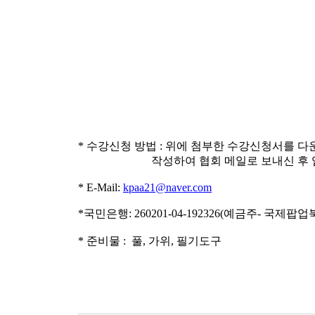
* 수강신청 방법 : 위에 첨부한 수강신청서를 다
작성하여 협회 메일로 보내신 후 입금
* E-Mail:
kpaa21@naver.com
*국민은행: 260201-04-192326(예금주- 국제
* 준비물 : 풀, 가위, 필기도구