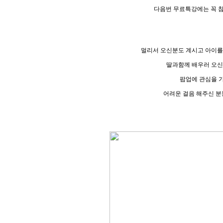
다음번 무료특강에는 꼭 
멀리서 오신분도 계시고 아이를
딸과함께 배우러 오신
팝업에 관심을 
어려운 걸음 해주신 