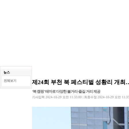
제24회 부천 북 페스티벌 성황리 개최
전체보기
‘북 캠핑’ 테마로 다양한 볼거리·즐길 거리 제공
기사입력 2024-10-29 오전 11:33:00 | 최종수정 2024-10-29 오전 11:33