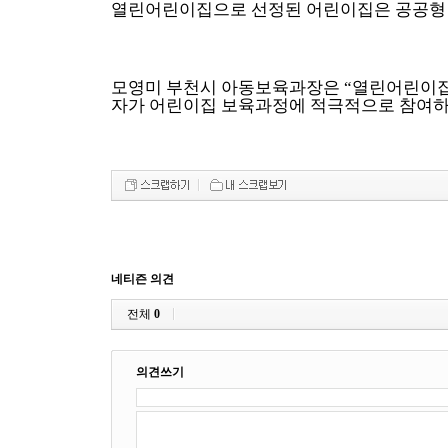
열린어린이집으로 선정된 어린이집은 공공형 
모영미 부천시 아동보육과장은
“
열린어린이집
자가 어린이집 보육과정에 적극적으로 참여하
네티즌 의견
전체
0
의견쓰기