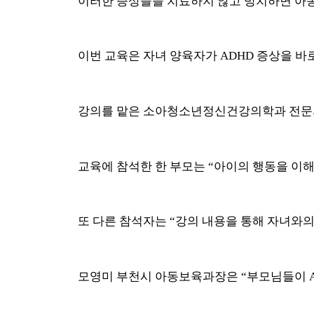
이러한 증상들을 치료하지 않고 방치하면 아
이번 교육은 자녀 양육자가
ADHD
증상을 바
강의를 맡은 소아청소년정신건강의학과 전문
교육에 참석한 한 부모는
“
아이의 행동을 이해
또 다른 참석자는
“
강의 내용을 통해 자녀와의
모영미 부천시 아동보육과장은
“
부모님들이