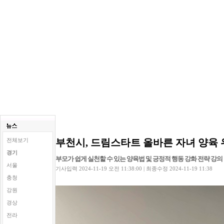
부천시, 드림스타트 올바른 자녀 양육
전체보기
경기
부모가 쉽게 실천할 수 있는 양육법 및 긍정적 행동 강화 전략 강의
서울
기사입력 2024-11-19 오전 11:38:00 | 최종수정 2024-11-19 11:38
충청
강원
경상
전라