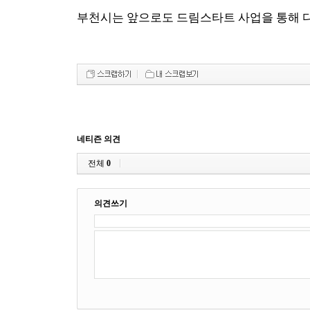
부천시는 앞으로도 드림스타트 사업을 통해 
네티즌 의견
전체
0
의견쓰기