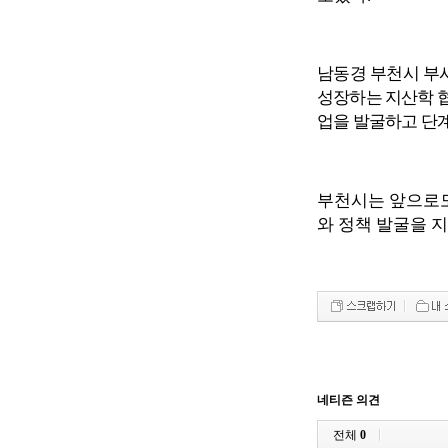
남동경 부천시 
성장하는 지산학 
업을 발굴하고 단
부천시는 앞으로도
와 정책 발굴을 
네티즌 의견
전체
0