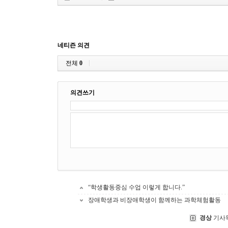
네티즌 의견
전체
0
의견쓰기
“학생활동중심 수업 이렇게 합니다.”
장애학생과 비장애학생이 함께하는 과학체험활동
경상
기사