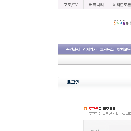
주간날씨
전체기사
교육뉴스
체험교육