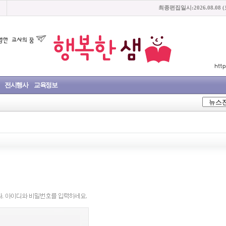
최종편집일시:2026.08.08 
전시행사
교육정보