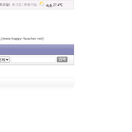
(토요일)
로그인
|
회원가입