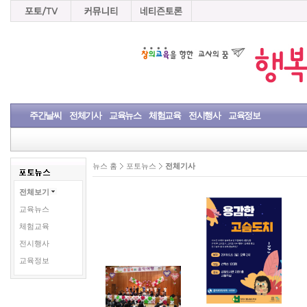
주간날씨
전체기사
교육뉴스
체험교육
전시행사
교육정보
뉴스 홈
포토뉴스
전체기사
전체보기
교육뉴스
체험교육
전시행사
교육정보